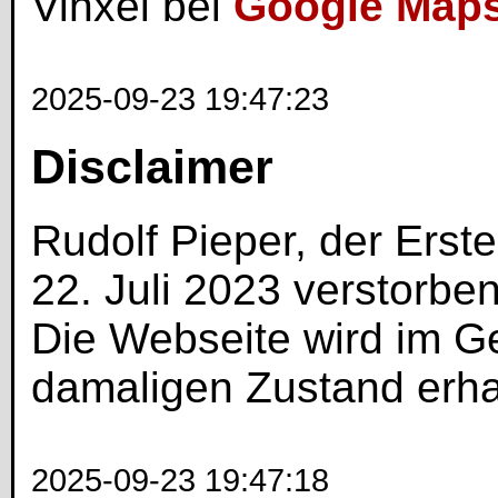
Vinxel bei
Google Map
2025-09-23 19:47:23
Disclaimer
Rudolf Pieper, der Erste
22. Juli 2023 verstorben
Die Webseite wird im G
damaligen Zustand erha
2025-09-23 19:47:18