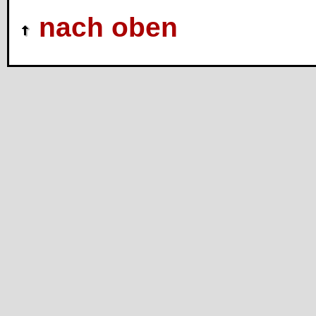
nach oben