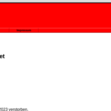
Impressum
et
 2023 verstorben.