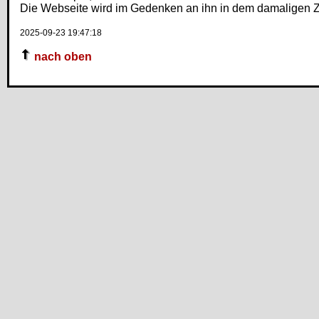
Die Webseite wird im Gedenken an ihn in dem damaligen Z
2025-09-23 19:47:18
nach oben