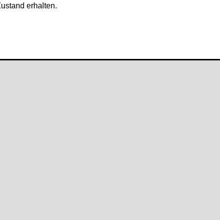
ustand erhalten.